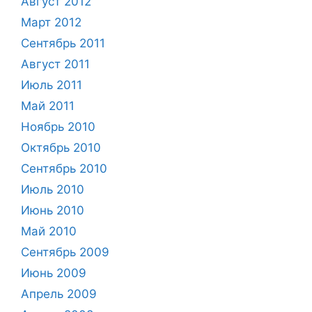
Август 2012
Март 2012
Сентябрь 2011
Август 2011
Июль 2011
Май 2011
Ноябрь 2010
Октябрь 2010
Сентябрь 2010
Июль 2010
Июнь 2010
Май 2010
Сентябрь 2009
Июнь 2009
Апрель 2009