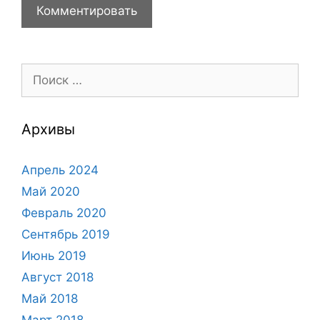
Поиск:
Архивы
Апрель 2024
Май 2020
Февраль 2020
Сентябрь 2019
Июнь 2019
Август 2018
Май 2018
Март 2018