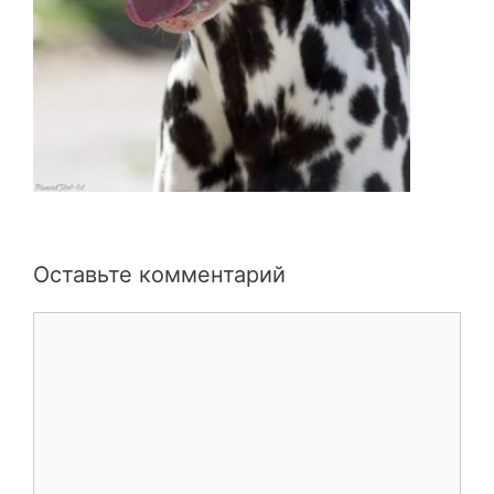
Оставьте комментарий
Комментарий