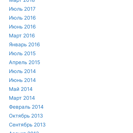
Июль 2017
Июль 2016
Июнь 2016
Март 2016
Январь 2016
Июль 2015
Апрель 2015
Июль 2014
Июнь 2014
Май 2014
Март 2014
Февраль 2014
Октябрь 2013
Сентябрь 2013