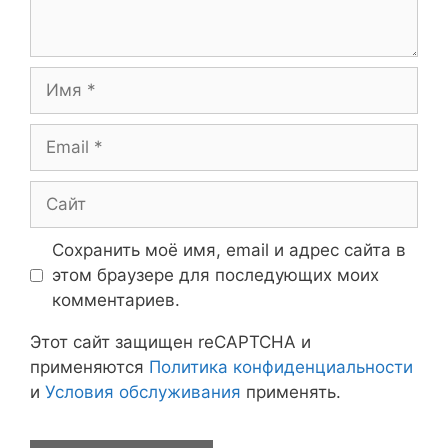
Имя
Email
Сайт
Сохранить моё имя, email и адрес сайта в
этом браузере для последующих моих
комментариев.
Этот сайт защищен reCAPTCHA и
применяются
Политика конфиденциальности
и
Условия обслуживания
применять.