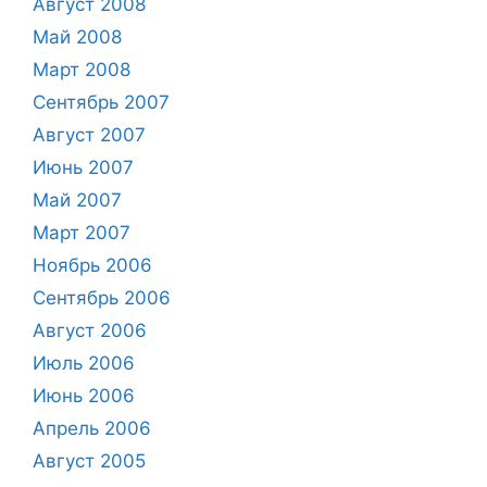
Август 2008
Май 2008
Март 2008
Сентябрь 2007
Август 2007
Июнь 2007
Май 2007
Март 2007
Ноябрь 2006
Сентябрь 2006
Август 2006
Июль 2006
Июнь 2006
Апрель 2006
Август 2005