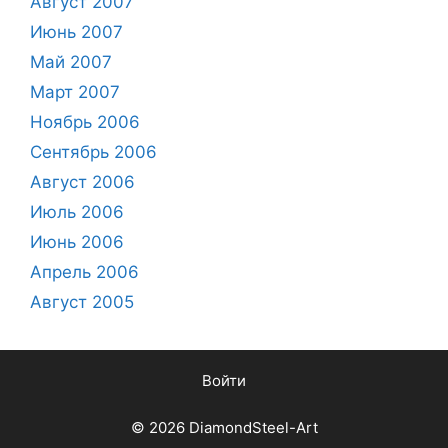
Август 2007
Июнь 2007
Май 2007
Март 2007
Ноябрь 2006
Сентябрь 2006
Август 2006
Июль 2006
Июнь 2006
Апрель 2006
Август 2005
Войти
© 2026 DiamondSteel-Art