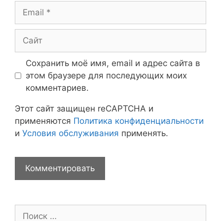
Email
Сайт
Сохранить моё имя, email и адрес сайта в
этом браузере для последующих моих
комментариев.
Этот сайт защищен reCAPTCHA и
применяются
Политика конфиденциальности
и
Условия обслуживания
применять.
Поиск: