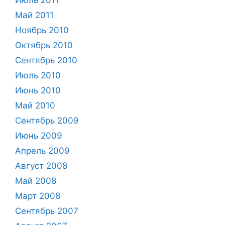
Май 2011
Ноябрь 2010
Октябрь 2010
Сентябрь 2010
Июль 2010
Июнь 2010
Май 2010
Сентябрь 2009
Июнь 2009
Апрель 2009
Август 2008
Май 2008
Март 2008
Сентябрь 2007