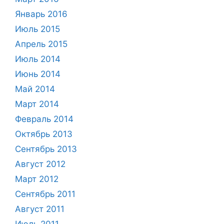
Январь 2016
Июль 2015
Апрель 2015
Июль 2014
Июнь 2014
Май 2014
Март 2014
Февраль 2014
Октябрь 2013
Сентябрь 2013
Август 2012
Март 2012
Сентябрь 2011
Август 2011
Июль 2011