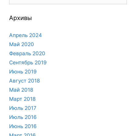
Архивы
Апрель 2024
Май 2020
Февраль 2020
Сентябрь 2019
Июнь 2019
Август 2018
Май 2018
Март 2018
Июль 2017
Июль 2016
Июнь 2016
Март 2016