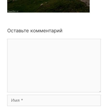
Оставьте комментарий
Комментарий
Имя