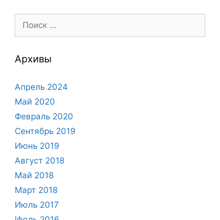
Поиск:
Архивы
Апрель 2024
Май 2020
Февраль 2020
Сентябрь 2019
Июнь 2019
Август 2018
Май 2018
Март 2018
Июль 2017
Июль 2016