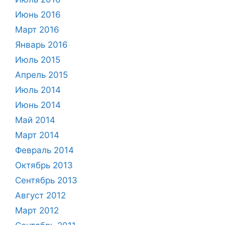
Июнь 2016
Март 2016
Январь 2016
Июль 2015
Апрель 2015
Июль 2014
Июнь 2014
Май 2014
Март 2014
Февраль 2014
Октябрь 2013
Сентябрь 2013
Август 2012
Март 2012