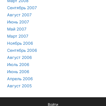
Март 2008
Сентябрь 2007
Август 2007
Июнь 2007
Май 2007
Март 2007
Ноябрь 2006
Сентябрь 2006
Август 2006
Июль 2006
Июнь 2006
Апрель 2006
Август 2005
Войти