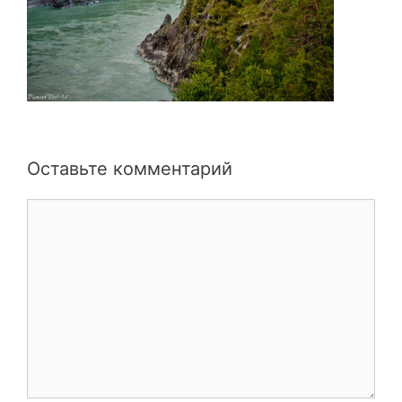
Оставьте комментарий
Комментарий