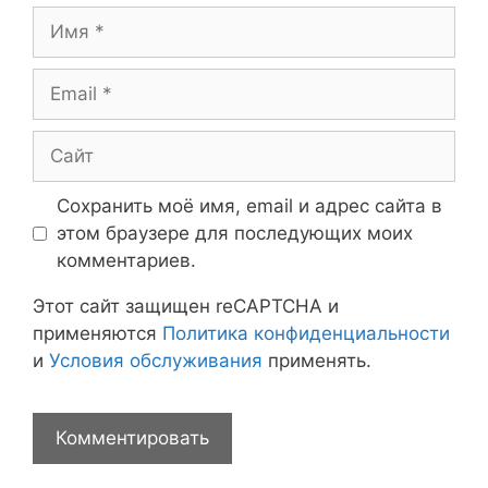
Имя
Email
Сайт
Сохранить моё имя, email и адрес сайта в
этом браузере для последующих моих
комментариев.
Этот сайт защищен reCAPTCHA и
применяются
Политика конфиденциальности
и
Условия обслуживания
применять.