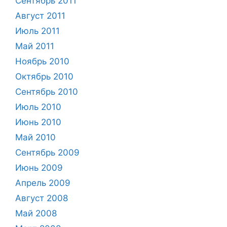
Сентябрь 2011
Август 2011
Июль 2011
Май 2011
Ноябрь 2010
Октябрь 2010
Сентябрь 2010
Июль 2010
Июнь 2010
Май 2010
Сентябрь 2009
Июнь 2009
Апрель 2009
Август 2008
Май 2008