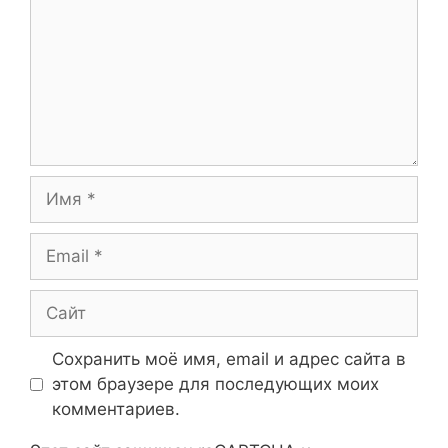
Имя
Email
Сайт
Сохранить моё имя, email и адрес сайта в
этом браузере для последующих моих
комментариев.