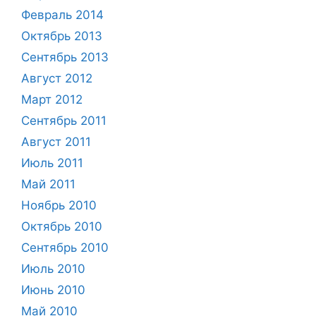
Февраль 2014
Октябрь 2013
Сентябрь 2013
Август 2012
Март 2012
Сентябрь 2011
Август 2011
Июль 2011
Май 2011
Ноябрь 2010
Октябрь 2010
Сентябрь 2010
Июль 2010
Июнь 2010
Май 2010