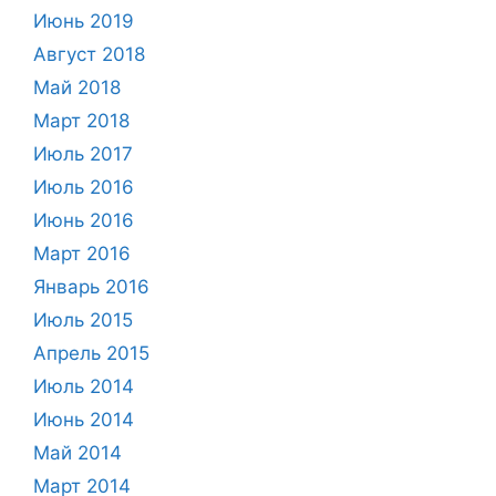
Июнь 2019
Август 2018
Май 2018
Март 2018
Июль 2017
Июль 2016
Июнь 2016
Март 2016
Январь 2016
Июль 2015
Апрель 2015
Июль 2014
Июнь 2014
Май 2014
Март 2014