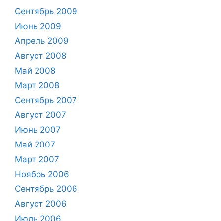
Сентябрь 2009
Июнь 2009
Апрель 2009
Август 2008
Май 2008
Март 2008
Сентябрь 2007
Август 2007
Июнь 2007
Май 2007
Март 2007
Ноябрь 2006
Сентябрь 2006
Август 2006
Июль 2006