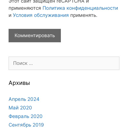
Этот сайт защищен reCAPTCHA и
применяются
Политика конфиденциальности
и
Условия обслуживания
применять.
Поиск:
Архивы
Апрель 2024
Май 2020
Февраль 2020
Сентябрь 2019