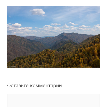
Оставьте комментарий
Комментарий