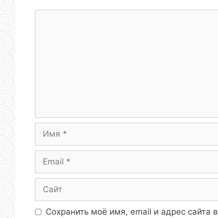
Комментарий
Имя
Email
Сайт
Сохранить моё имя, email и адрес сайта