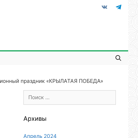
vkontakte
telegram
ионный праздник «КРЫЛАТАЯ ПОБЕДА»
Поиск:
Архивы
Апрель 2024