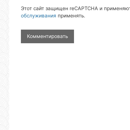
Этот сайт защищен reCAPTCHA и применяю
обслуживания
применять.