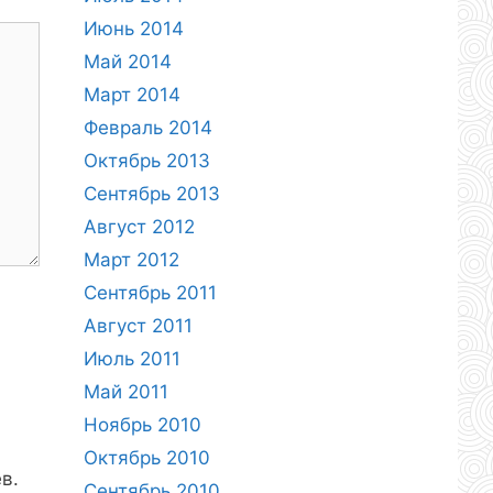
Июнь 2014
Май 2014
Март 2014
Февраль 2014
Октябрь 2013
Сентябрь 2013
Август 2012
Март 2012
Сентябрь 2011
Август 2011
Июль 2011
Май 2011
Ноябрь 2010
Октябрь 2010
в.
Сентябрь 2010