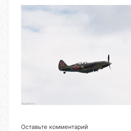
Оставьте комментарий