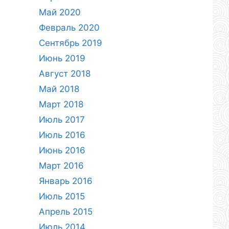
Май 2020
Февраль 2020
Сентябрь 2019
Июнь 2019
Август 2018
Май 2018
Март 2018
Июль 2017
Июль 2016
Июнь 2016
Март 2016
Январь 2016
Июль 2015
Апрель 2015
Июль 2014