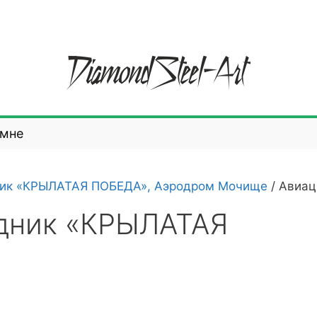
 мне
ник «КРЫЛАТАЯ ПОБЕДА», Аэродром Мочище
/
Авиац
дник «КРЫЛАТАЯ