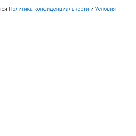
тся
Политика конфиденциальности
и
Условия