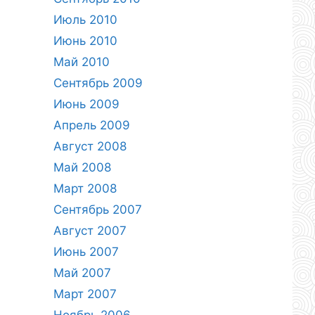
Июль 2010
Июнь 2010
Май 2010
Сентябрь 2009
Июнь 2009
Апрель 2009
Август 2008
Май 2008
Март 2008
Сентябрь 2007
Август 2007
Июнь 2007
Май 2007
Март 2007