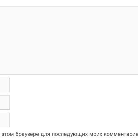
 в этом браузере для последующих моих комментарие