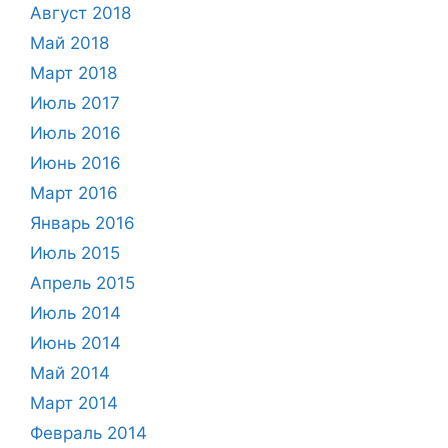
Август 2018
Май 2018
Март 2018
Июль 2017
Июль 2016
Июнь 2016
Март 2016
Январь 2016
Июль 2015
Апрель 2015
Июль 2014
Июнь 2014
Май 2014
Март 2014
Февраль 2014