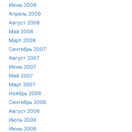
Июнь 2009
Апрель 2009
Август 2008
Май 2008
Март 2008
Сентябрь 2007
Август 2007
Июнь 2007
Май 2007
Март 2007
Ноябрь 2006
Сентябрь 2006
Август 2006
Июль 2006
Июнь 2006