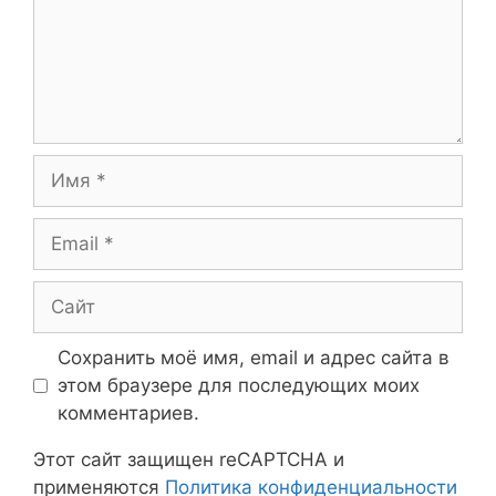
Имя
Email
Сайт
Сохранить моё имя, email и адрес сайта в
этом браузере для последующих моих
комментариев.
Этот сайт защищен reCAPTCHA и
применяются
Политика конфиденциальности