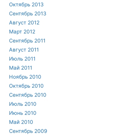
Октябрь 2013
Сентябрь 2013
Август 2012
Март 2012
Сентябрь 2011
Август 2011
Июль 2011
Май 2011
Ноябрь 2010
Октябрь 2010
Сентябрь 2010
Июль 2010
Июнь 2010
Май 2010
Сентябрь 2009