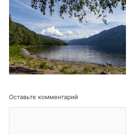
Оставьте комментарий
Комментарий