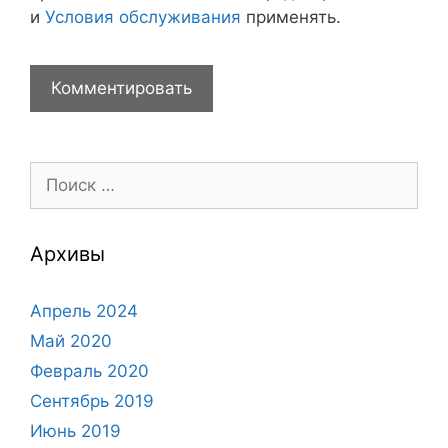
и
Условия обслуживания
применять.
Поиск:
Архивы
Апрель 2024
Май 2020
Февраль 2020
Сентябрь 2019
Июнь 2019