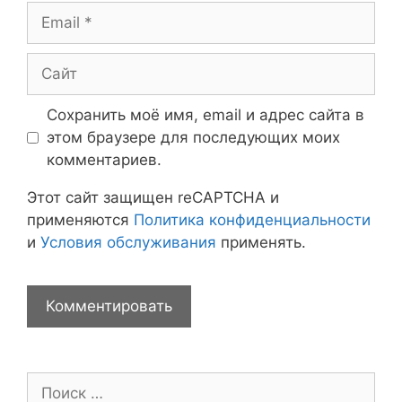
Email
Сайт
Сохранить моё имя, email и адрес сайта в
этом браузере для последующих моих
комментариев.
Этот сайт защищен reCAPTCHA и
применяются
Политика конфиденциальности
и
Условия обслуживания
применять.
Поиск: