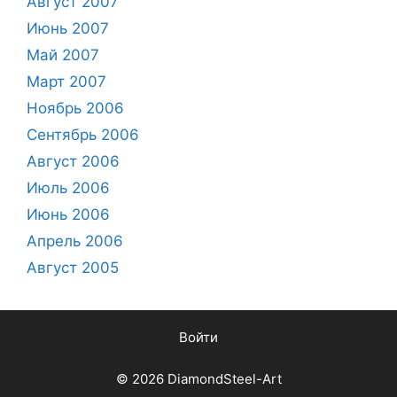
Август 2007
Июнь 2007
Май 2007
Март 2007
Ноябрь 2006
Сентябрь 2006
Август 2006
Июль 2006
Июнь 2006
Апрель 2006
Август 2005
Войти
© 2026 DiamondSteel-Art