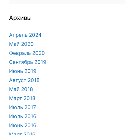
Архивы
Апрель 2024
Май 2020
Февраль 2020
Сентябрь 2019
Июнь 2019
Август 2018
Май 2018
Март 2018
Июль 2017
Июль 2016
Июнь 2016
Март 2016