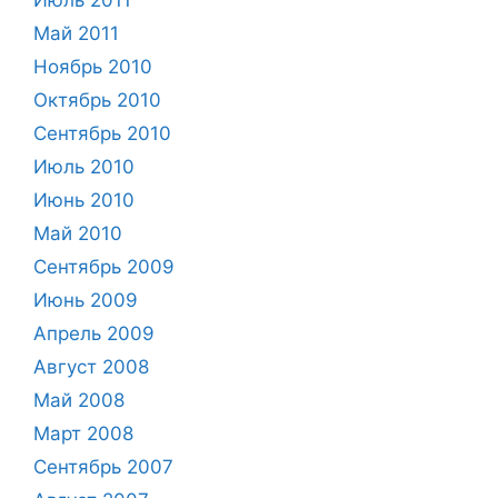
Май 2011
Ноябрь 2010
Октябрь 2010
Сентябрь 2010
Июль 2010
Июнь 2010
Май 2010
Сентябрь 2009
Июнь 2009
Апрель 2009
Август 2008
Май 2008
Март 2008
Сентябрь 2007