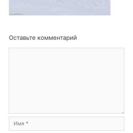
Оставьте комментарий
Комментарий
Имя