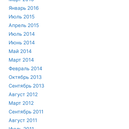
Январь 2016
Июль 2015
Апрель 2015
Июль 2014
Июнь 2014
Май 2014
Март 2014
Февраль 2014
Октябрь 2013
Сентябрь 2013
Август 2012
Март 2012
Сентябрь 2011
Август 2011
Июль 2011