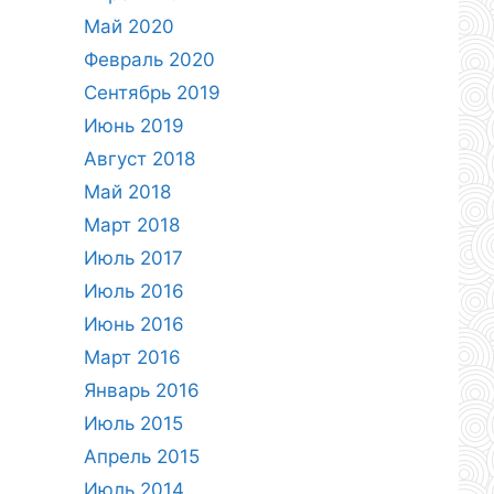
Май 2020
Февраль 2020
Сентябрь 2019
Июнь 2019
Август 2018
Май 2018
Март 2018
Июль 2017
Июль 2016
Июнь 2016
Март 2016
Январь 2016
Июль 2015
Апрель 2015
Июль 2014