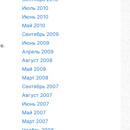
Июль 2010
Июнь 2010
Май 2010
Сентябрь 2009
Июнь 2009
в.
Апрель 2009
Август 2008
Май 2008
Март 2008
Сентябрь 2007
Август 2007
Июнь 2007
Май 2007
Март 2007