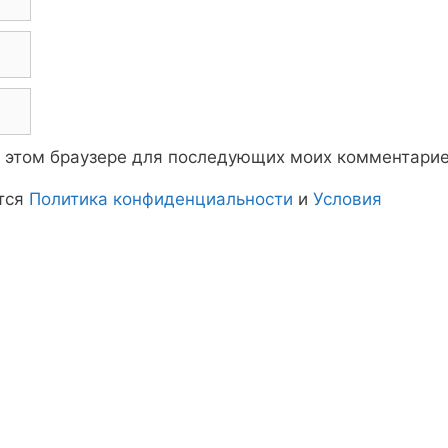
 в этом браузере для последующих моих комментарие
тся
Политика конфиденциальности
и
Условия