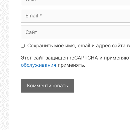
Email
Сайт
Сохранить моё имя, email и адрес сайта
Этот сайт защищен reCAPTCHA и применяю
обслуживания
применять.