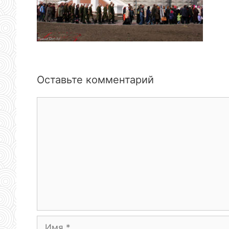
Оставьте комментарий
Комментарий
Имя