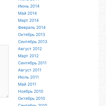
Июнь 2014
Май 2014
Март 2014
Февраль 2014
Октябрь 2013
Сентябрь 2013
Август 2012
Март 2012
Сентябрь 2011
Август 2011
Июль 2011
Май 2011
Ноябрь 2010
Октябрь 2010
Сентябрь 2010