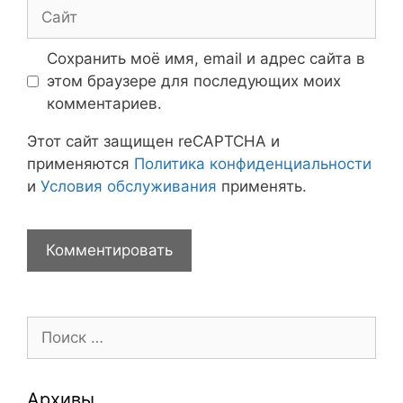
Сайт
Сохранить моё имя, email и адрес сайта в
этом браузере для последующих моих
комментариев.
Этот сайт защищен reCAPTCHA и
применяются
Политика конфиденциальности
и
Условия обслуживания
применять.
Поиск:
Архивы