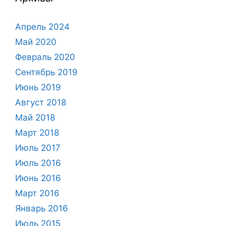
Апрель 2024
Май 2020
Февраль 2020
Сентябрь 2019
Июнь 2019
Август 2018
Май 2018
Март 2018
Июль 2017
Июль 2016
Июнь 2016
Март 2016
Январь 2016
Июль 2015