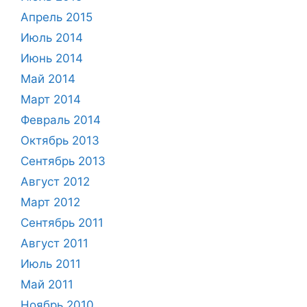
Апрель 2015
Июль 2014
Июнь 2014
Май 2014
Март 2014
Февраль 2014
Октябрь 2013
Сентябрь 2013
Август 2012
Март 2012
Сентябрь 2011
Август 2011
Июль 2011
Май 2011
Ноябрь 2010