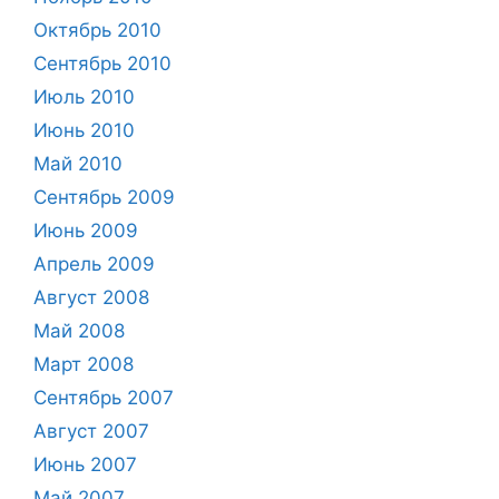
Октябрь 2010
Сентябрь 2010
Июль 2010
Июнь 2010
Май 2010
Сентябрь 2009
Июнь 2009
Апрель 2009
Август 2008
Май 2008
Март 2008
Сентябрь 2007
Август 2007
Июнь 2007
Май 2007