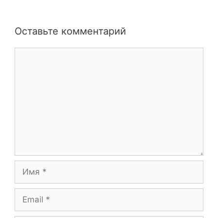
Оставьте комментарий
Комментарий
Имя
Email