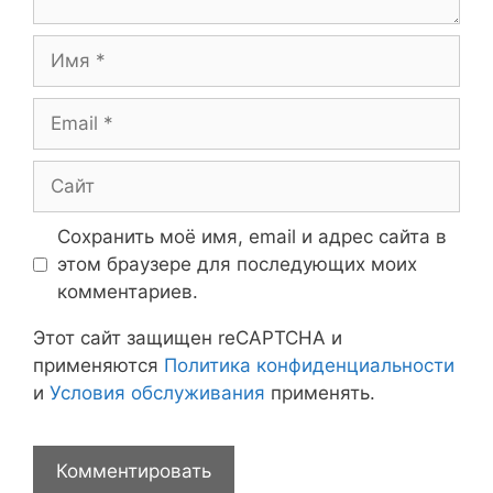
Имя
Email
Сайт
Сохранить моё имя, email и адрес сайта в
этом браузере для последующих моих
комментариев.
Этот сайт защищен reCAPTCHA и
применяются
Политика конфиденциальности
и
Условия обслуживания
применять.