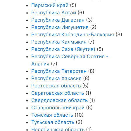
Пермский край
(5)
Республика Алтай
(6)
Республика Дагестан
(3)
Республика Ингушетия
(2)
Республика Кабардино-Балкария
(3)
Республика Калмыкия
(7)
Республика Саха (Якутия)
(5)
Республика Северная Осетия -
Алания
(7)
Республика Татарстан
(8)
Республика Хакасия
(8)
Ростовская область
(5)
Саратовская область
(1)
Свердловская область
(1)
Ставропольский край
(6)
Томская область
(10)
Тульская область
(3)
Челябинская область
(1)