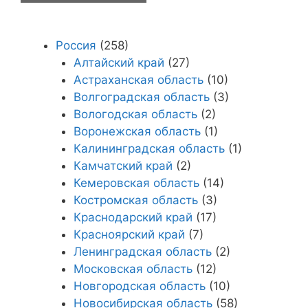
Россия
(258)
Алтайский край
(27)
Астраханская область
(10)
Волгоградская область
(3)
Вологодская область
(2)
Воронежская область
(1)
Калининградская область
(1)
Камчатский край
(2)
Кемеровская область
(14)
Костромская область
(3)
Краснодарский край
(17)
Красноярский край
(7)
Ленинградская область
(2)
Московская область
(12)
Новгородская область
(10)
Новосибирская область
(58)