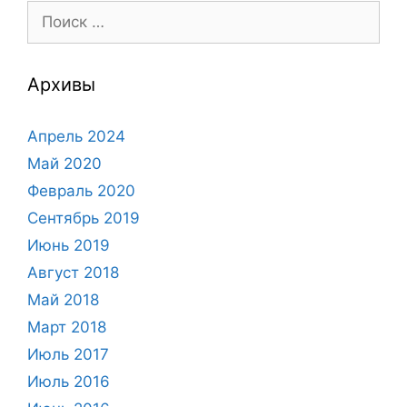
Поиск:
Архивы
Апрель 2024
Май 2020
Февраль 2020
Сентябрь 2019
Июнь 2019
Август 2018
Май 2018
Март 2018
Июль 2017
Июль 2016