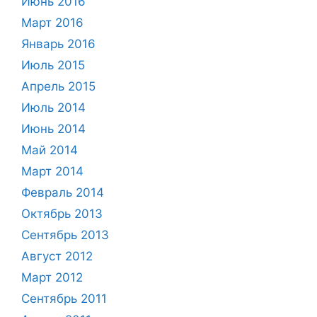
Июнь 2016
Март 2016
Январь 2016
Июль 2015
Апрель 2015
Июль 2014
Июнь 2014
Май 2014
Март 2014
Февраль 2014
Октябрь 2013
Сентябрь 2013
Август 2012
Март 2012
Сентябрь 2011