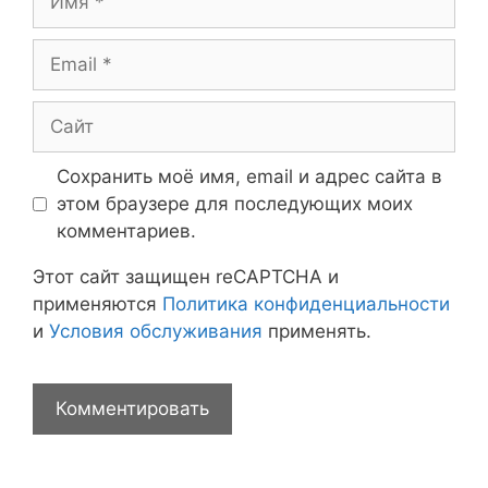
Email
Сайт
Сохранить моё имя, email и адрес сайта в
этом браузере для последующих моих
комментариев.
Этот сайт защищен reCAPTCHA и
применяются
Политика конфиденциальности
и
Условия обслуживания
применять.