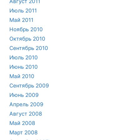
Август 2011
Июль 2011
Май 2011
Ноябрь 2010
Октябрь 2010
Сентябрь 2010
Июль 2010
Июнь 2010
Май 2010
Сентябрь 2009
Июнь 2009
Апрель 2009
Август 2008
Май 2008
Март 2008