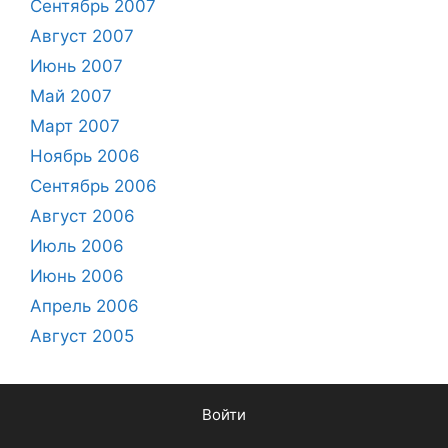
Сентябрь 2007
Август 2007
Июнь 2007
Май 2007
Март 2007
Ноябрь 2006
Сентябрь 2006
Август 2006
Июль 2006
Июнь 2006
Апрель 2006
Август 2005
Войти