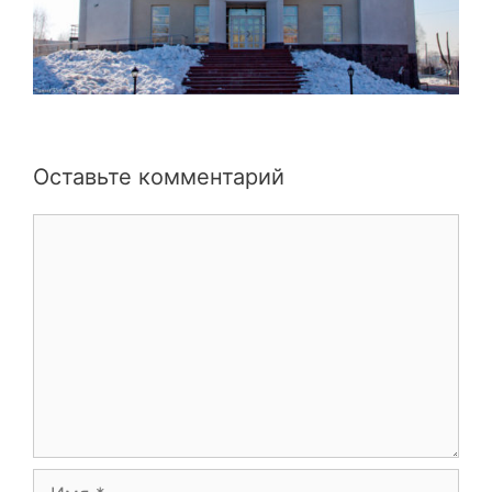
Оставьте комментарий
Комментарий
Имя