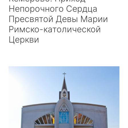
Непорочного Сердца
Пресвятой Девы Марии
Римско-католической
Церкви