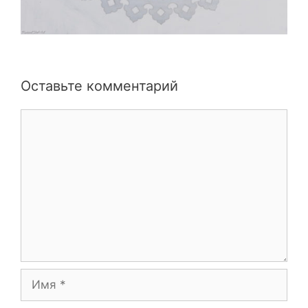
Оставьте комментарий
Комментарий
Имя