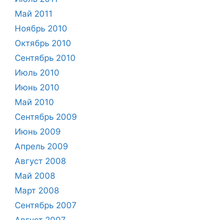
Май 2011
Ноябрь 2010
Октябрь 2010
Сентябрь 2010
Июль 2010
Июнь 2010
Май 2010
Сентябрь 2009
Июнь 2009
Апрель 2009
Август 2008
Май 2008
Март 2008
Сентябрь 2007
Август 2007