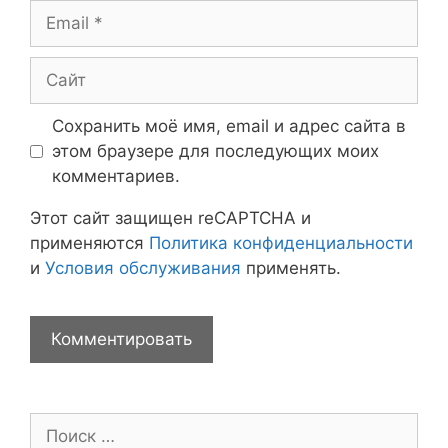
Email
Сайт
Сохранить моё имя, email и адрес сайта в
этом браузере для последующих моих
комментариев.
Этот сайт защищен reCAPTCHA и
применяются
Политика конфиденциальности
и
Условия обслуживания
применять.
Поиск: