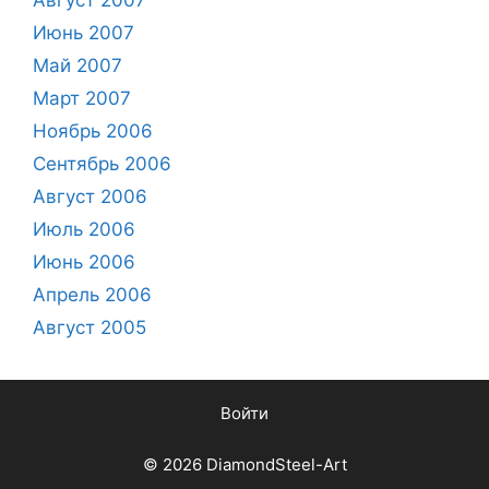
Июнь 2007
Май 2007
Март 2007
Ноябрь 2006
Сентябрь 2006
Август 2006
Июль 2006
Июнь 2006
Апрель 2006
Август 2005
Войти
© 2026 DiamondSteel-Art