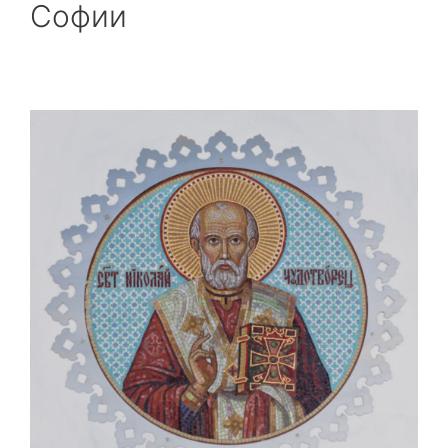
Софии