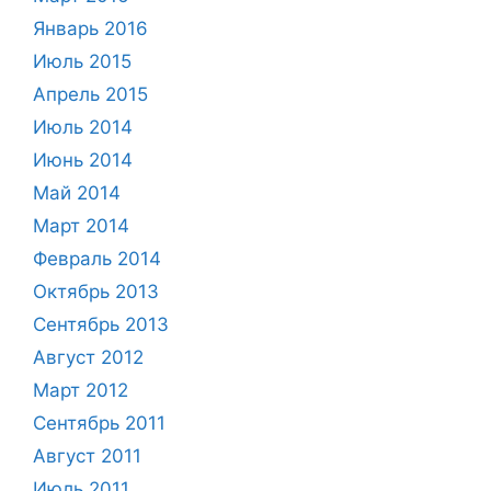
Январь 2016
Июль 2015
Апрель 2015
Июль 2014
Июнь 2014
Май 2014
Март 2014
Февраль 2014
Октябрь 2013
Сентябрь 2013
Август 2012
Март 2012
Сентябрь 2011
Август 2011
Июль 2011