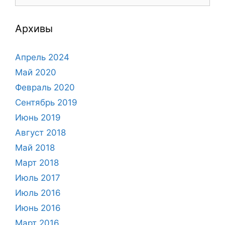
Архивы
Апрель 2024
Май 2020
Февраль 2020
Сентябрь 2019
Июнь 2019
Август 2018
Май 2018
Март 2018
Июль 2017
Июль 2016
Июнь 2016
Март 2016