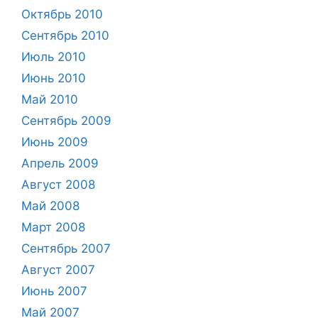
Октябрь 2010
Сентябрь 2010
Июль 2010
Июнь 2010
Май 2010
Сентябрь 2009
Июнь 2009
Апрель 2009
Август 2008
Май 2008
Март 2008
Сентябрь 2007
Август 2007
Июнь 2007
Май 2007