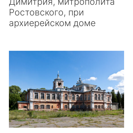
Димитрия, митрополита
Ростовского, при
архиерейском доме