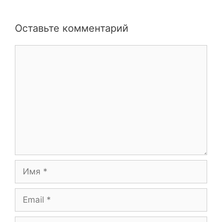
Оставьте комментарий
Комментарий
Имя
Email
Сайт