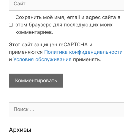
Сохранить моё имя, email и адрес сайта в
этом браузере для последующих моих
комментариев.
Этот сайт защищен reCAPTCHA и
применяются
Политика конфиденциальности
и
Условия обслуживания
применять.
Поиск:
Архивы