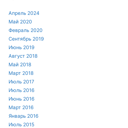
Апрель 2024
Май 2020
Февраль 2020
Сентябрь 2019
Июнь 2019
Август 2018
Май 2018
Март 2018
Июль 2017
Июль 2016
Июнь 2016
Март 2016
Январь 2016
Июль 2015