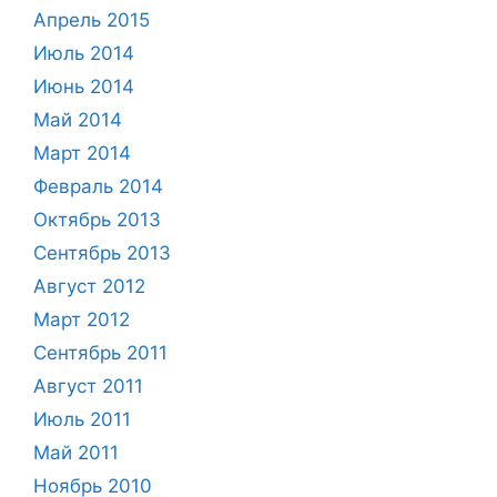
Апрель 2015
Июль 2014
Июнь 2014
Май 2014
Март 2014
Февраль 2014
Октябрь 2013
Сентябрь 2013
Август 2012
Март 2012
Сентябрь 2011
Август 2011
Июль 2011
Май 2011
Ноябрь 2010