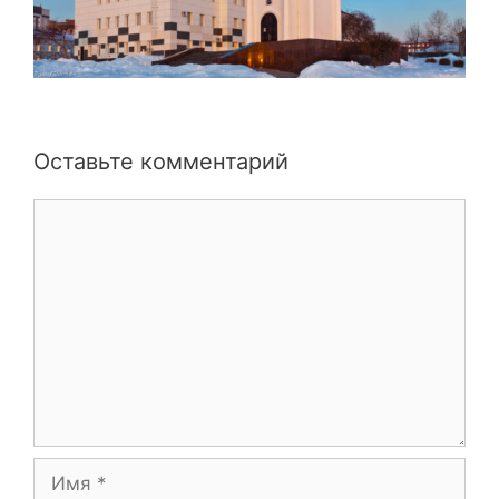
Оставьте комментарий
Комментарий
Имя