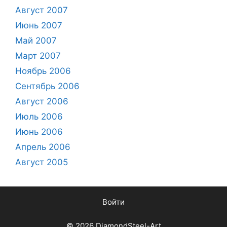
Август 2007
Июнь 2007
Май 2007
Март 2007
Ноябрь 2006
Сентябрь 2006
Август 2006
Июль 2006
Июнь 2006
Апрель 2006
Август 2005
Войти
© 2026 DiamondSteel-Art