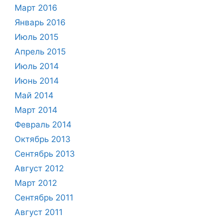
Март 2016
Январь 2016
Июль 2015
Апрель 2015
Июль 2014
Июнь 2014
Май 2014
Март 2014
Февраль 2014
Октябрь 2013
Сентябрь 2013
Август 2012
Март 2012
Сентябрь 2011
Август 2011