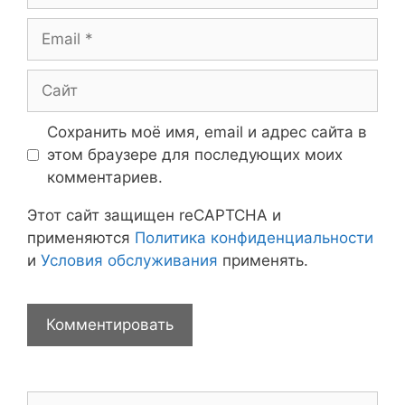
Email
Сайт
Сохранить моё имя, email и адрес сайта в
этом браузере для последующих моих
комментариев.
Этот сайт защищен reCAPTCHA и
применяются
Политика конфиденциальности
и
Условия обслуживания
применять.
Поиск: