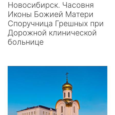
Новосибирск. Часовня
Иконы Божией Матери
Споручница Грешных при
Дорожной клинической
больнице