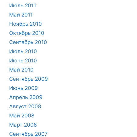
Июль 2011
Май 2011
Ноябрь 2010
Октябрь 2010
Сентябрь 2010
Июль 2010
Июнь 2010
Май 2010
Сентябрь 2009
Июнь 2009
Апрель 2009
Август 2008
Май 2008
Март 2008
Сентябрь 2007