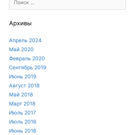
Архивы
Апрель 2024
Май 2020
Февраль 2020
Сентябрь 2019
Июнь 2019
Август 2018
Май 2018
Март 2018
Июль 2017
Июль 2016
Июнь 2016