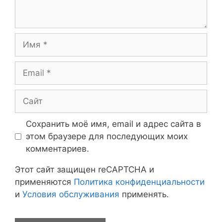
Имя
Email
Сайт
Сохранить моё имя, email и адрес сайта в
этом браузере для последующих моих
комментариев.
Этот сайт защищен reCAPTCHA и
применяются
Политика конфиденциальности
и
Условия обслуживания
применять.