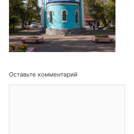
Оставьте комментарий
Комментарий