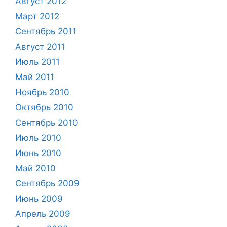
Август 2012
Март 2012
Сентябрь 2011
Август 2011
Июль 2011
Май 2011
Ноябрь 2010
Октябрь 2010
Сентябрь 2010
Июль 2010
Июнь 2010
Май 2010
Сентябрь 2009
Июнь 2009
Апрель 2009