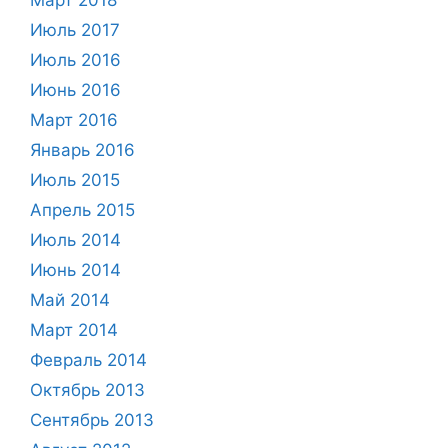
Июль 2017
Июль 2016
Июнь 2016
Март 2016
Январь 2016
Июль 2015
Апрель 2015
Июль 2014
Июнь 2014
Май 2014
Март 2014
Февраль 2014
Октябрь 2013
Сентябрь 2013