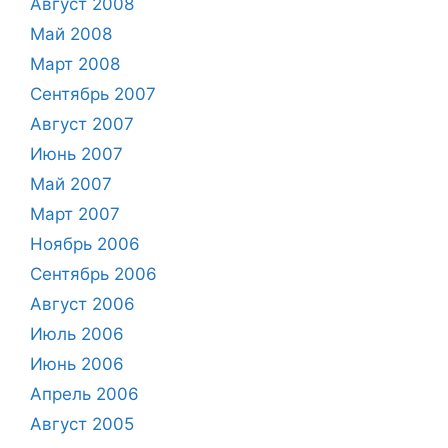
Август 2008
Май 2008
Март 2008
Сентябрь 2007
Август 2007
Июнь 2007
Май 2007
Март 2007
Ноябрь 2006
Сентябрь 2006
Август 2006
Июль 2006
Июнь 2006
Апрель 2006
Август 2005