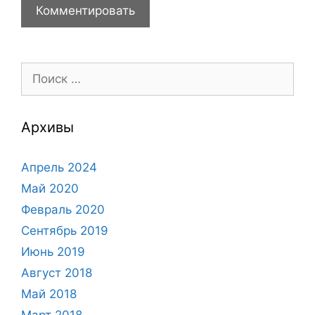
Поиск:
Архивы
Апрель 2024
Май 2020
Февраль 2020
Сентябрь 2019
Июнь 2019
Август 2018
Май 2018
Март 2018