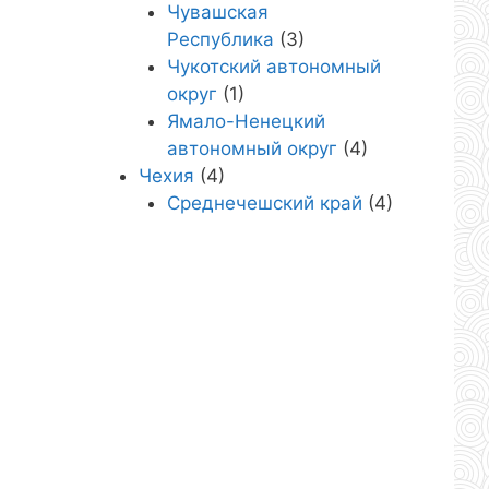
Чувашская
Республика
(3)
Чукотский автономный
округ
(1)
Ямало-Ненецкий
автономный округ
(4)
Чехия
(4)
Среднечешский край
(4)