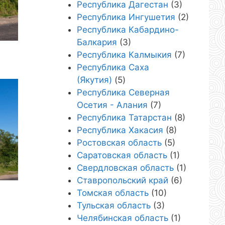
Республика Дагестан
(3)
Республика Ингушетия
(2)
Республика Кабардино-
Балкария
(3)
Республика Калмыкия
(7)
Республика Саха
(Якутия)
(5)
Республика Северная
Осетия - Алания
(7)
Республика Татарстан
(8)
Республика Хакасия
(8)
Ростовская область
(5)
Саратовская область
(1)
Свердловская область
(1)
Ставропольский край
(6)
Томская область
(10)
Тульская область
(3)
Челябинская область
(1)