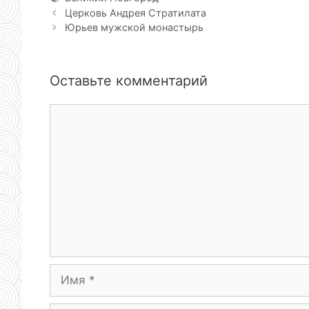
Церковь Андрея Стратилата
Юрьев мужской монастырь
Оставьте комментарий
Комментарий
Имя