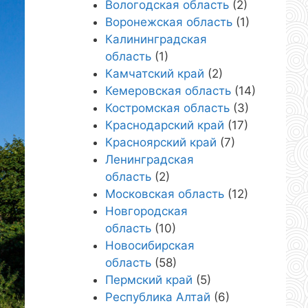
Вологодская область
(2)
Воронежская область
(1)
Калининградская
область
(1)
Камчатский край
(2)
Кемеровская область
(14)
Костромская область
(3)
Краснодарский край
(17)
Красноярский край
(7)
Ленинградская
область
(2)
Московская область
(12)
Новгородская
область
(10)
Новосибирская
область
(58)
Пермский край
(5)
Республика Алтай
(6)