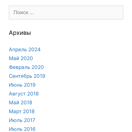
Поиск:
Архивы
Апрель 2024
Май 2020
Февраль 2020
Сентябрь 2019
Июнь 2019
Август 2018
Май 2018
Март 2018
Июль 2017
Июль 2016