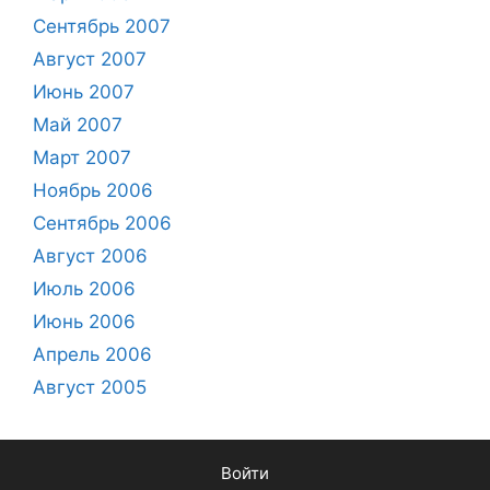
Сентябрь 2007
Август 2007
Июнь 2007
Май 2007
Март 2007
Ноябрь 2006
Сентябрь 2006
Август 2006
Июль 2006
Июнь 2006
Апрель 2006
Август 2005
Войти