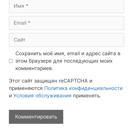
Имя
Email
Сайт
Сохранить моё имя, email и адрес сайта в
этом браузере для последующих моих
комментариев.
Этот сайт защищен reCAPTCHA и
применяются
Политика конфиденциальности
и
Условия обслуживания
применять.