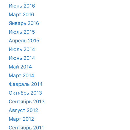
Июнь 2016
Март 2016
Январь 2016
Июль 2015
Апрель 2015
Июль 2014
Июнь 2014
Май 2014
Март 2014
Февраль 2014
Октябрь 2013
Сентябрь 2013
Август 2012
Март 2012
Сентябрь 2011