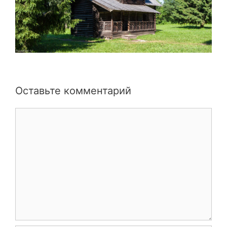
Оставьте комментарий
Комментарий