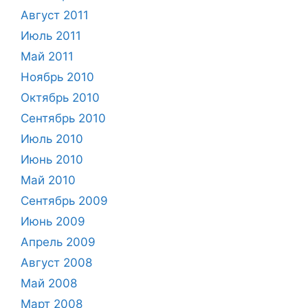
Август 2011
Июль 2011
Май 2011
Ноябрь 2010
Октябрь 2010
Сентябрь 2010
Июль 2010
Июнь 2010
Май 2010
Сентябрь 2009
Июнь 2009
Апрель 2009
Август 2008
Май 2008
Март 2008