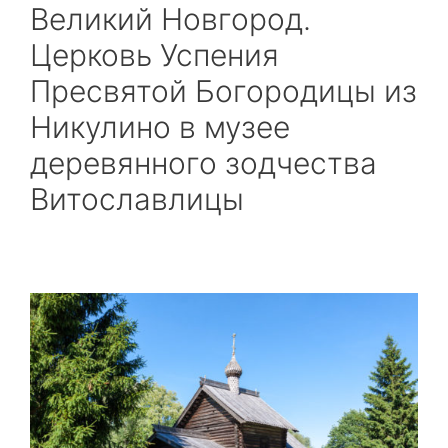
Великий Новгород.
Церковь Успения
Пресвятой Богородицы из
Никулино в музее
деревянного зодчества
Витославлицы