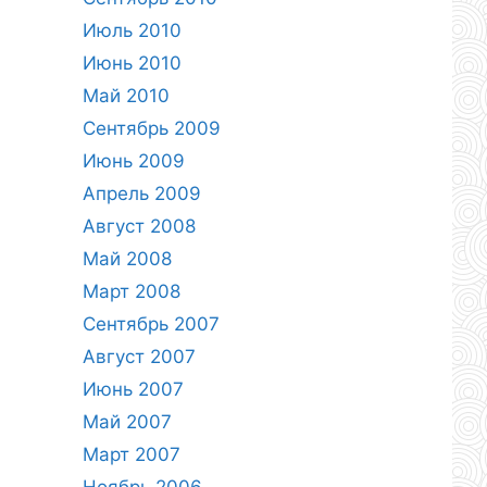
Июль 2010
Июнь 2010
Май 2010
Сентябрь 2009
Июнь 2009
Апрель 2009
Август 2008
Май 2008
Март 2008
Сентябрь 2007
Август 2007
Июнь 2007
Май 2007
Март 2007