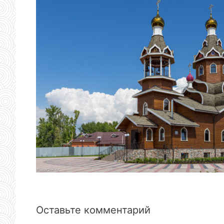
Оставьте комментарий