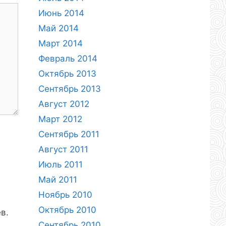
Июнь 2014
Май 2014
Март 2014
Февраль 2014
Октябрь 2013
Сентябрь 2013
Август 2012
Март 2012
Сентябрь 2011
Август 2011
Июль 2011
Май 2011
Ноябрь 2010
Октябрь 2010
в.
Сентябрь 2010