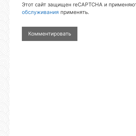
Этот сайт защищен reCAPTCHA и применяю
обслуживания
применять.