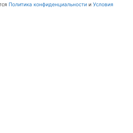
тся
Политика конфиденциальности
и
Условия