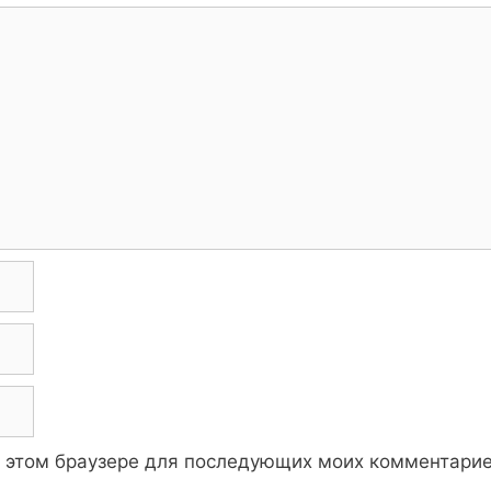
 в этом браузере для последующих моих комментарие