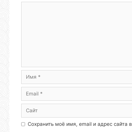
Комментарий
Имя
Email
Сайт
Сохранить моё имя, email и адрес сайта