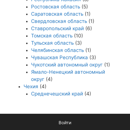
Ростовская область
(5)
Саратовская область
(1)
Свердловская область
(1)
Ставропольский край
(6)
Томская область
(10)
Тульская область
(3)
Челябинская область
(1)
Чувашская Республика
(3)
Чукотский автономный округ
(1)
Ямало-Ненецкий автономный
округ
(4)
Чехия
(4)
Среднечешский край
(4)
Войти