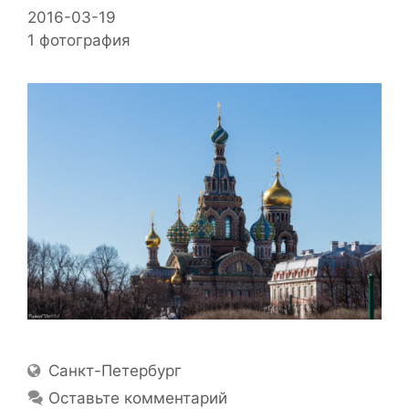
2016-03-19
1 фотография
Location
Санкт-Петербург
Оставьте комментарий