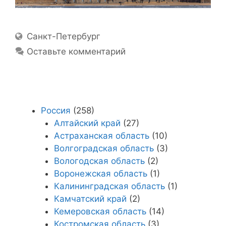
Location
Санкт-Петербург
Оставьте комментарий
Россия
(258)
Алтайский край
(27)
Астраханская область
(10)
Волгоградская область
(3)
Вологодская область
(2)
Воронежская область
(1)
Калининградская область
(1)
Камчатский край
(2)
Кемеровская область
(14)
Костромская область
(3)