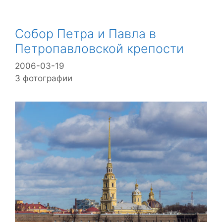
Собор Петра и Павла в
Петропавловской крепости
2006-03-19
3 фотографии