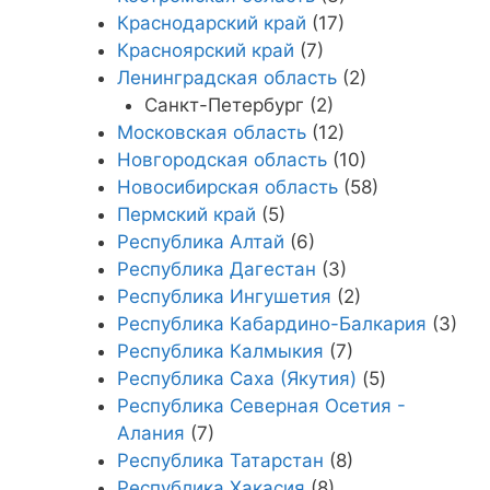
Краснодарский край
(17)
Красноярский край
(7)
Ленинградская область
(2)
Санкт-Петербург (2)
Московская область
(12)
Новгородская область
(10)
Новосибирская область
(58)
Пермский край
(5)
Республика Алтай
(6)
Республика Дагестан
(3)
Республика Ингушетия
(2)
Республика Кабардино-Балкария
(3)
Республика Калмыкия
(7)
Республика Саха (Якутия)
(5)
Республика Северная Осетия -
Алания
(7)
Республика Татарстан
(8)
Республика Хакасия
(8)